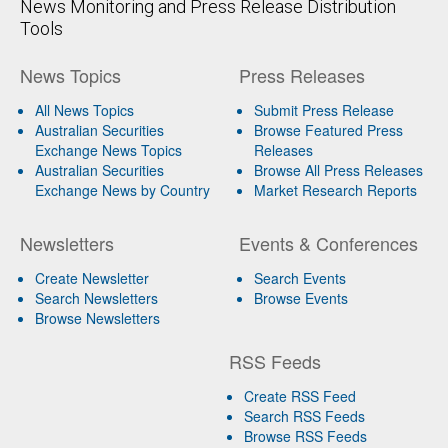
News Monitoring and Press Release Distribution
Tools
News Topics
Press Releases
All News Topics
Submit Press Release
Australian Securities
Browse Featured Press
Exchange News Topics
Releases
Australian Securities
Browse All Press Releases
Exchange News by Country
Market Research Reports
Newsletters
Events & Conferences
Create Newsletter
Search Events
Search Newsletters
Browse Events
Browse Newsletters
RSS Feeds
Create RSS Feed
Search RSS Feeds
Browse RSS Feeds