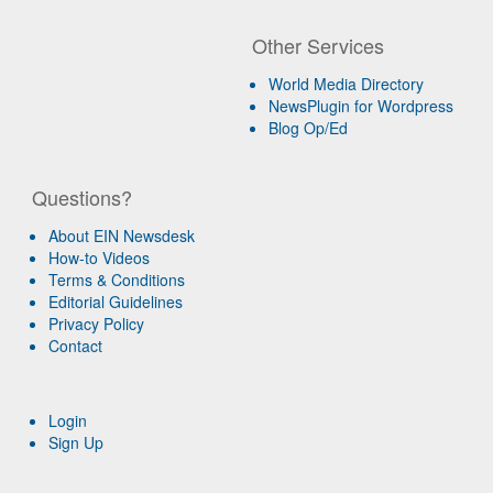
Other Services
World Media Directory
NewsPlugin for Wordpress
Blog Op/Ed
Questions?
About EIN Newsdesk
How-to Videos
Terms & Conditions
Editorial Guidelines
Privacy Policy
Contact
Login
Sign Up